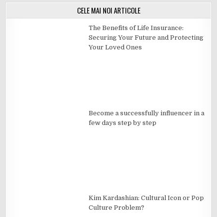
CELE MAI NOI ARTICOLE
The Benefits of Life Insurance:
Securing Your Future and Protecting
Your Loved Ones
Become a successfully influencer in a
few days step by step
Kim Kardashian: Cultural Icon or Pop
Culture Problem?