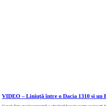
VIDEO – Liniuță între o Dacia 1310 și un