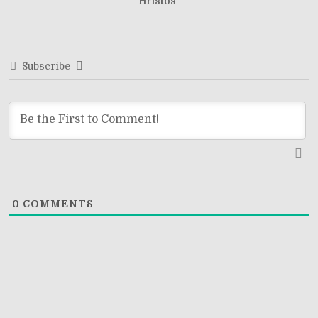
Hristos”
Subscribe
0
COMMENTS