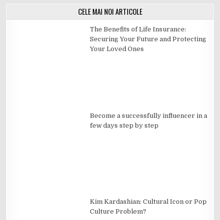
CELE MAI NOI ARTICOLE
The Benefits of Life Insurance:
Securing Your Future and Protecting
Your Loved Ones
Become a successfully influencer in a
few days step by step
Kim Kardashian: Cultural Icon or Pop
Culture Problem?