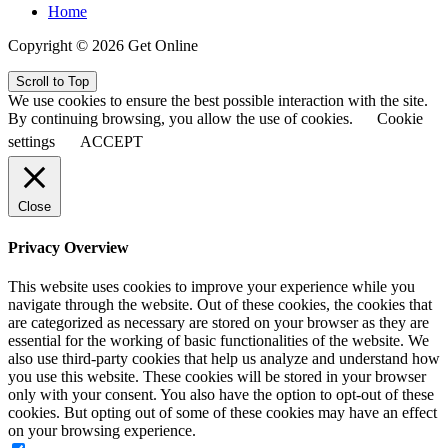
Home
Copyright © 2026 Get Online
Scroll to Top
We use cookies to ensure the best possible interaction with the site.
By continuing browsing, you allow the use of cookies.
Cookie
settings
ACCEPT
Close
Privacy Overview
This website uses cookies to improve your experience while you
navigate through the website. Out of these cookies, the cookies that
are categorized as necessary are stored on your browser as they are
essential for the working of basic functionalities of the website. We
also use third-party cookies that help us analyze and understand how
you use this website. These cookies will be stored in your browser
only with your consent. You also have the option to opt-out of these
cookies. But opting out of some of these cookies may have an effect
on your browsing experience.