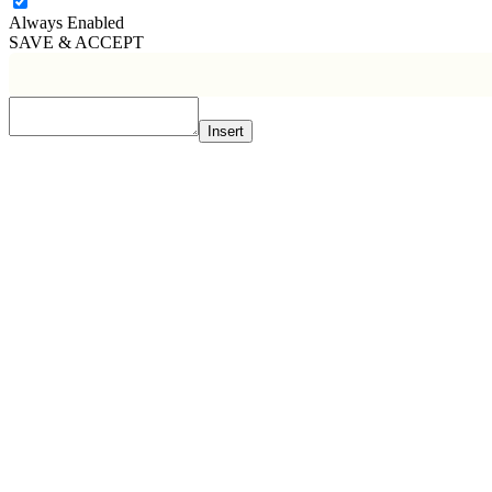
Always Enabled
SAVE & ACCEPT
Insert