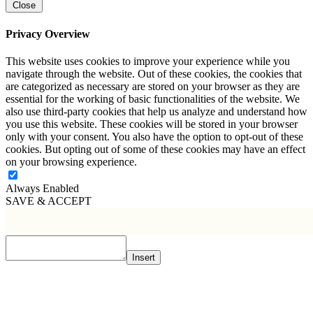
Close
Privacy Overview
This website uses cookies to improve your experience while you
navigate through the website. Out of these cookies, the cookies that
are categorized as necessary are stored on your browser as they are
essential for the working of basic functionalities of the website. We
also use third-party cookies that help us analyze and understand how
you use this website. These cookies will be stored in your browser
only with your consent. You also have the option to opt-out of these
cookies. But opting out of some of these cookies may have an effect
on your browsing experience.
Always Enabled
SAVE & ACCEPT
Insert