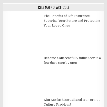
CELE MAI NOI ARTICOLE
The Benefits of Life Insurance:
Securing Your Future and Protecting
Your Loved Ones
Become a successfully influencer in a
few days step by step
Kim Kardashian: Cultural Icon or Pop
Culture Problem?