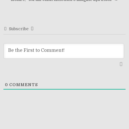
navigation
Subscribe
0
COMMENTS