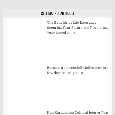
CELE MAI NOI ARTICOLE
The Benefits of Life Insurance:
Securing Your Future and Protecting
Your Loved Ones
Become a successfully influencer in a
few days step by step
Kim Kardashian: Cultural Icon or Pop