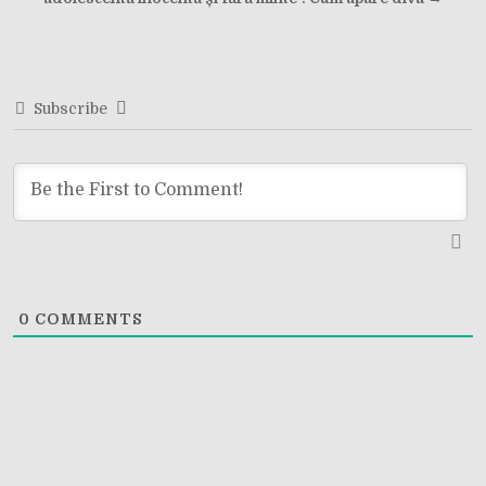
navigation
Subscribe
0
COMMENTS