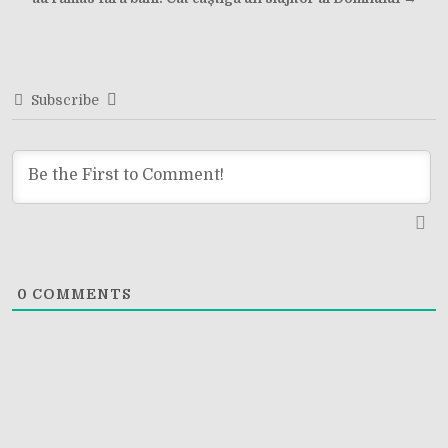
navigation
Subscribe
0
COMMENTS