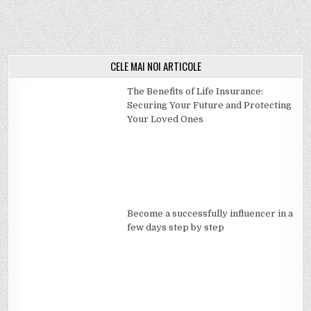
CELE MAI NOI ARTICOLE
The Benefits of Life Insurance:
Securing Your Future and Protecting
Your Loved Ones
Become a successfully influencer in a
few days step by step