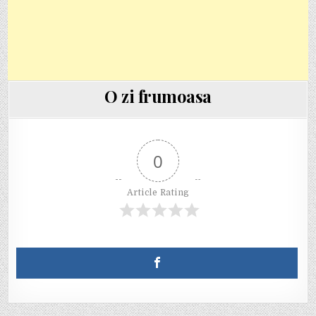
O zi frumoasa
0
Article Rating