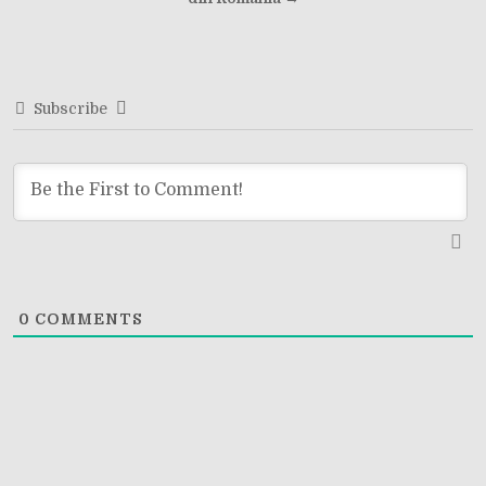
navigation
Subscribe
0
COMMENTS