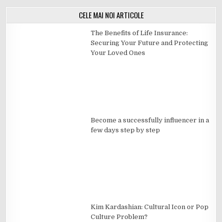
CELE MAI NOI ARTICOLE
The Benefits of Life Insurance:
Securing Your Future and Protecting
Your Loved Ones
Become a successfully influencer in a
few days step by step
Kim Kardashian: Cultural Icon or Pop
Culture Problem?