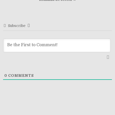
navigation
Subscribe
0
COMMENTS