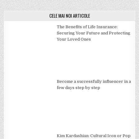
CELE MAI NOI ARTICOLE
The Benefits of Life Insurance:
Securing Your Future and Protecting
Your Loved Ones
Become a successfully influencer in a
few days step by step
Kim Kardashian: Cultural Icon or Pop