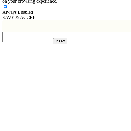
on your browsing experience.
Always Enabled
SAVE & ACCEPT
Insert