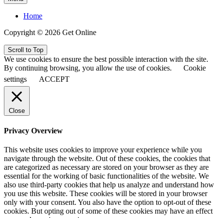
Home
Copyright © 2026 Get Online
Scroll to Top
We use cookies to ensure the best possible interaction with the site.
By continuing browsing, you allow the use of cookies.
Cookie
settings
ACCEPT
Close
Privacy Overview
This website uses cookies to improve your experience while you
navigate through the website. Out of these cookies, the cookies that
are categorized as necessary are stored on your browser as they are
essential for the working of basic functionalities of the website. We
also use third-party cookies that help us analyze and understand how
you use this website. These cookies will be stored in your browser
only with your consent. You also have the option to opt-out of these
cookies. But opting out of some of these cookies may have an effect