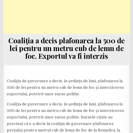
Coaliţia a decis plafonarea la 500 de
lei pentru un metru cub de lemn de
foc. Exportul va fi interzis
Coaliţia de guvernare a decis, în şedinţa de luni, plafonarea la
500 de lei pentru un metru cub de lemn de foc şi interzicerea
exportului, potrivit unor surse politie.
Coaliţia de guvernare a decis, în şedinţa de luni, plafonarea la
500 de lei pentru un metru cub de lemn de foc şi interzicerea
exportului, potrivit unor surse politie. Sursele citate au
precizat că s-a decis în coaliţia de guvernare plafonarea
preţului pentru metrul cub de lemn de foc de la Romsilva, la