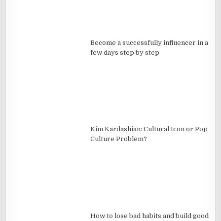
Become a successfully influencer in a
few days step by step
Kim Kardashian: Cultural Icon or Pop
Culture Problem?
How to lose bad habits and build good