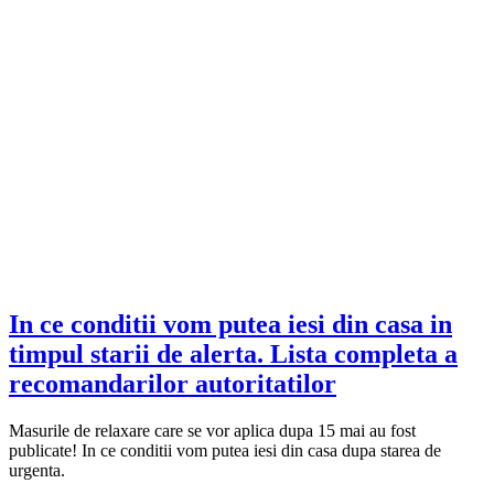
In ce conditii vom putea iesi din casa in
timpul starii de alerta. Lista completa a
recomandarilor autoritatilor
Masurile de relaxare care se vor aplica dupa 15 mai au fost
publicate! In ce conditii vom putea iesi din casa dupa starea de
urgenta.