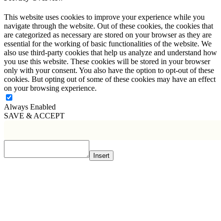
This website uses cookies to improve your experience while you
navigate through the website. Out of these cookies, the cookies that
are categorized as necessary are stored on your browser as they are
essential for the working of basic functionalities of the website. We
also use third-party cookies that help us analyze and understand how
you use this website. These cookies will be stored in your browser
only with your consent. You also have the option to opt-out of these
cookies. But opting out of some of these cookies may have an effect
on your browsing experience.
Always Enabled
SAVE & ACCEPT
Insert