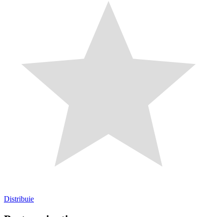
Distribuie