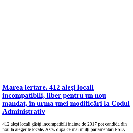
Marea iertare. 412 aleşi locali
incompatibili, liber pentru un nou
mandat, în urma unei modificări la Codul
Administrativ
412 aleşi locali găsiţi incompatibili înainte de 2017 pot candida din
nou la alegerile locale. Asta, după ce mai mulţi parlamentari PSD,