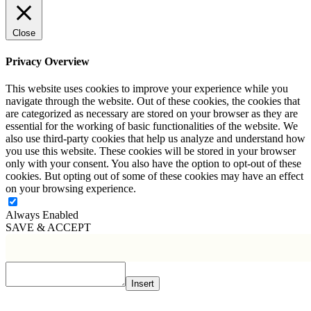
Close
Privacy Overview
This website uses cookies to improve your experience while you
navigate through the website. Out of these cookies, the cookies that
are categorized as necessary are stored on your browser as they are
essential for the working of basic functionalities of the website. We
also use third-party cookies that help us analyze and understand how
you use this website. These cookies will be stored in your browser
only with your consent. You also have the option to opt-out of these
cookies. But opting out of some of these cookies may have an effect
on your browsing experience.
Always Enabled
SAVE & ACCEPT
Insert