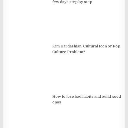
few days step by step
Kim Kardashian: Cultural Icon or Pop
Culture Problem?
How to lose bad habits and build good
ones