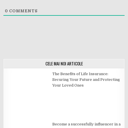
0
COMMENTS
CELE MAI NOI ARTICOLE
The Benefits of Life Insurance:
Securing Your Future and Protecting
Your Loved Ones
Become a successfully influencer in a