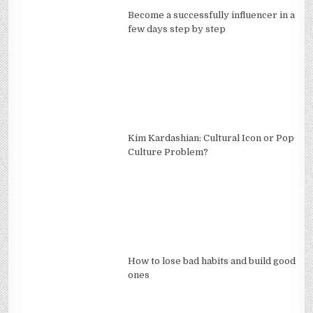
Become a successfully influencer in a
few days step by step
Kim Kardashian: Cultural Icon or Pop
Culture Problem?
How to lose bad habits and build good
ones