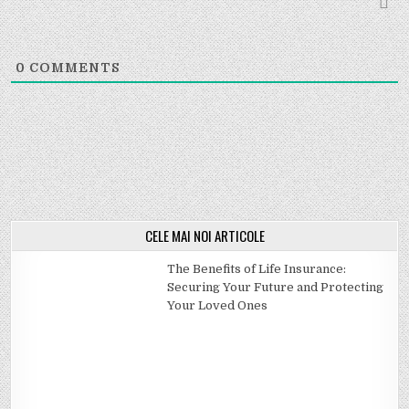
0
COMMENTS
CELE MAI NOI ARTICOLE
The Benefits of Life Insurance:
Securing Your Future and Protecting
Your Loved Ones