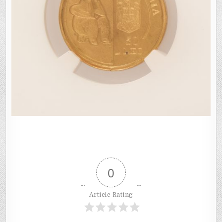
0
Article Rating