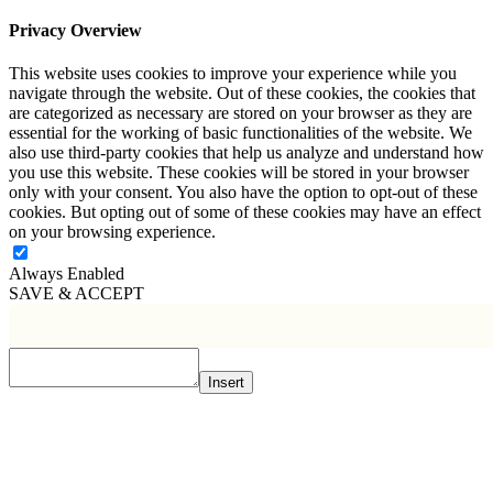
Privacy Overview
This website uses cookies to improve your experience while you
navigate through the website. Out of these cookies, the cookies that
are categorized as necessary are stored on your browser as they are
essential for the working of basic functionalities of the website. We
also use third-party cookies that help us analyze and understand how
you use this website. These cookies will be stored in your browser
only with your consent. You also have the option to opt-out of these
cookies. But opting out of some of these cookies may have an effect
on your browsing experience.
Always Enabled
SAVE & ACCEPT
Insert