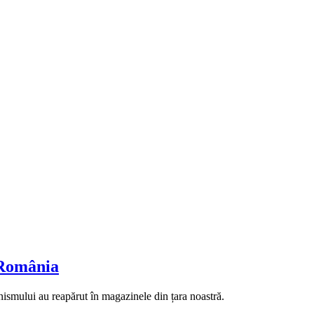
 România
ismului au reapărut în magazinele din țara noastră.