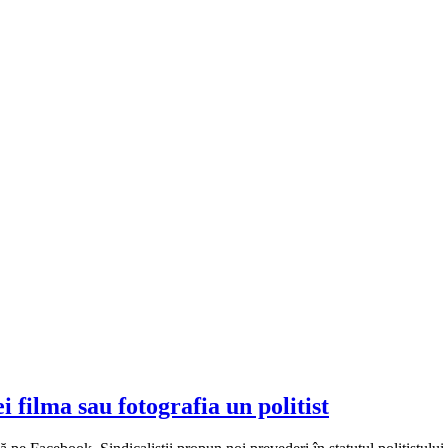
 filma sau fotografia un politist