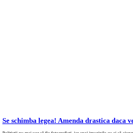
Se schimba legea! Amenda drastica daca vei