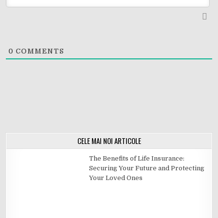
0
COMMENTS
CELE MAI NOI ARTICOLE
The Benefits of Life Insurance:
Securing Your Future and Protecting
Your Loved Ones