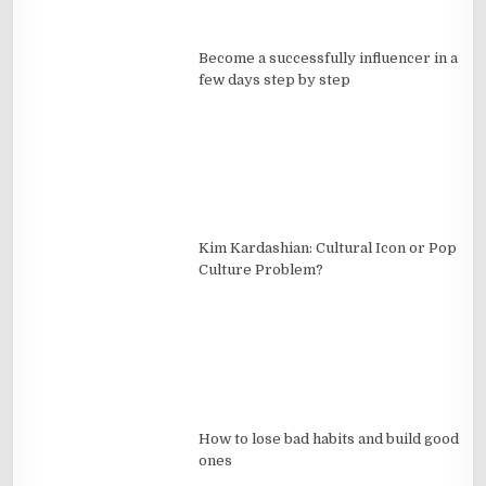
Become a successfully influencer in a
few days step by step
Kim Kardashian: Cultural Icon or Pop
Culture Problem?
How to lose bad habits and build good
ones