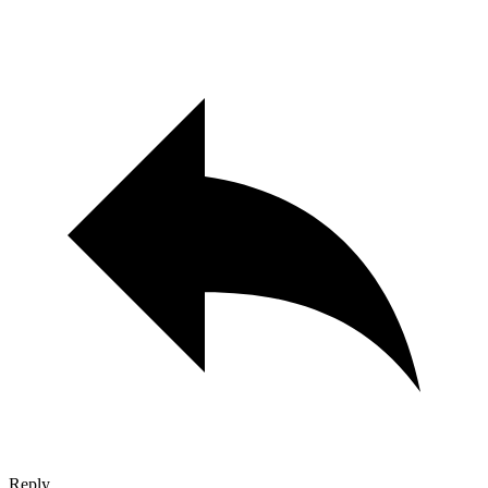
Reply