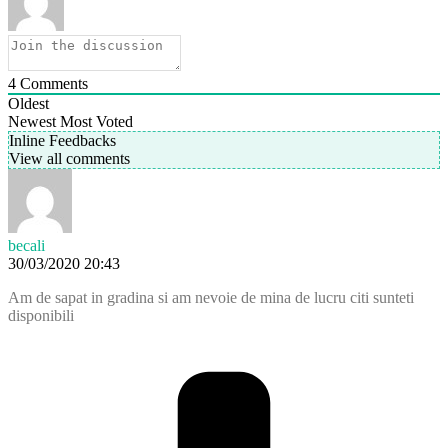
4
Comments
Oldest
Newest
Most Voted
Inline Feedbacks
View all comments
becali
30/03/2020 20:43
Am de sapat in gradina si am nevoie de mina de lucru citi sunteti
disponibili