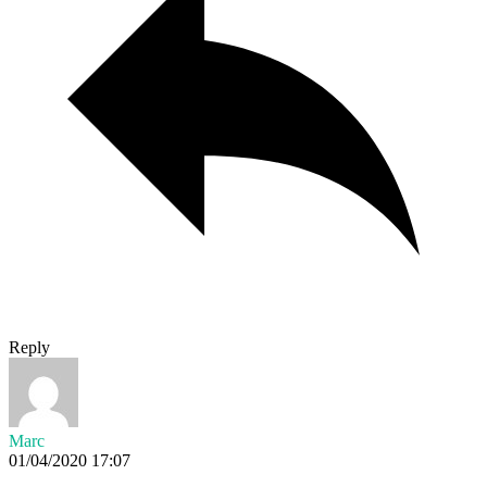
Reply
Marc
01/04/2020 17:07