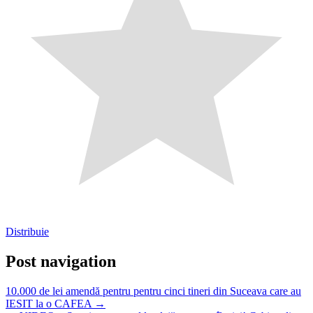
Distribuie
Post navigation
10.000 de lei amendă pentru pentru cinci tineri din Suceava care au
IESIT la o CAFEA →