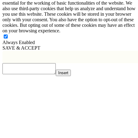
essential for the working of basic functionalities of the website. We
also use third-party cookies that help us analyze and understand how
you use this website. These cookies will be stored in your browser
only with your consent. You also have the option to opt-out of these
cookies. But opting out of some of these cookies may have an effect
on your browsing experience.
Always Enabled
SAVE & ACCEPT
Insert