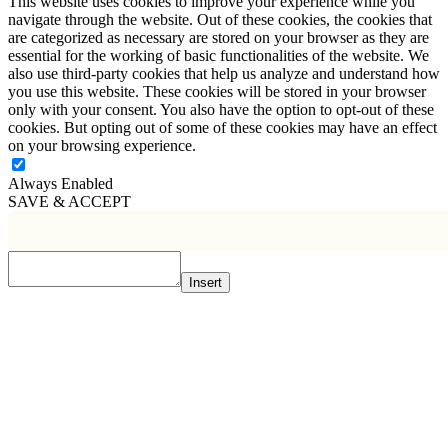
This website uses cookies to improve your experience while you
navigate through the website. Out of these cookies, the cookies that
are categorized as necessary are stored on your browser as they are
essential for the working of basic functionalities of the website. We
also use third-party cookies that help us analyze and understand how
you use this website. These cookies will be stored in your browser
only with your consent. You also have the option to opt-out of these
cookies. But opting out of some of these cookies may have an effect
on your browsing experience.
Always Enabled
SAVE & ACCEPT
Insert