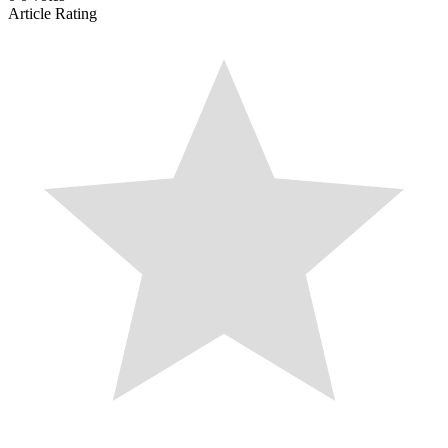
Article Rating