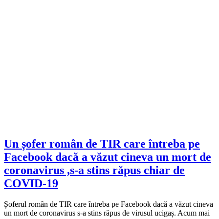
Un șofer român de TIR care întreba pe
Facebook dacă a văzut cineva un mort de
coronavirus ,s-a stins răpus chiar de
COVID-19
Șoferul român de TIR care întreba pe Facebook dacă a văzut cineva
un mort de coronavirus s-a stins răpus de virusul ucigaș. Acum mai