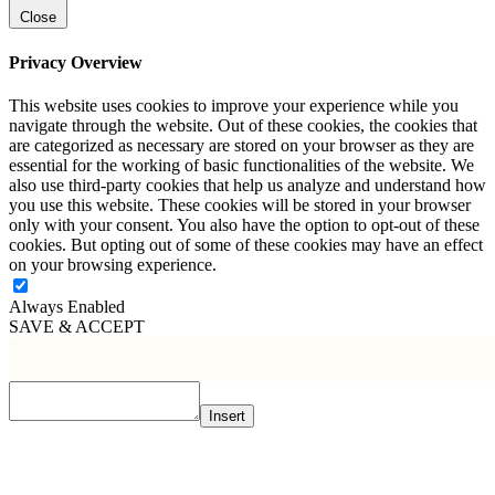
Close
Privacy Overview
This website uses cookies to improve your experience while you
navigate through the website. Out of these cookies, the cookies that
are categorized as necessary are stored on your browser as they are
essential for the working of basic functionalities of the website. We
also use third-party cookies that help us analyze and understand how
you use this website. These cookies will be stored in your browser
only with your consent. You also have the option to opt-out of these
cookies. But opting out of some of these cookies may have an effect
on your browsing experience.
Always Enabled
SAVE & ACCEPT
Insert